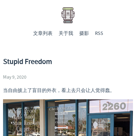
文章列表
关于我
摄影
RSS
Stupid Freedom
May 9, 2020
当自由披上了盲目的外衣，看上去只会让人觉得蠢。