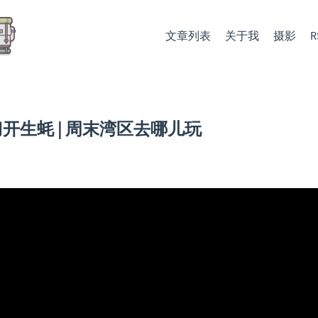
文章列表
关于我
摄影
R
开生蚝 | 周末湾区去哪儿玩