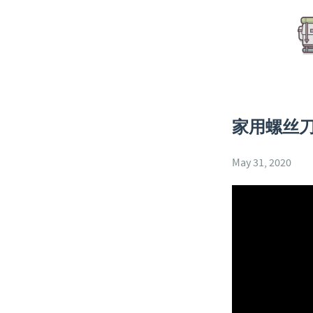
家用螺丝刀
May 31, 2020