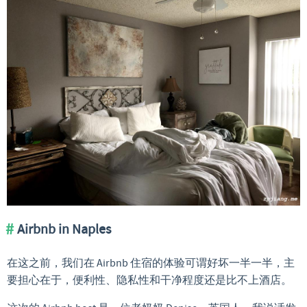
Airbnb in Naples
在这之前，我们在 Airbnb 住宿的体验可谓好坏一半一半，主
要担心在于，便利性、隐私性和干净程度还是比不上酒店。