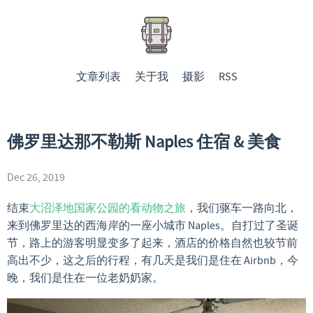
文章列表
关于我
摄影
RSS
佛罗里达那不勒斯 Naples 住宿 & 美食
Dec 26, 2019
结束
大沼泽地国家公园的看动物之旅
，我们驱车一路向北，
来到佛罗里达的西海岸的一座小城市 Naples。自打过了圣诞
节，路上的游客明显变多了起来，酒店的价格自然也较节前
高出不少，这之后的行程，有几天是我们是住在 Airbnb，今
晚，我们是住在一位老奶奶家。