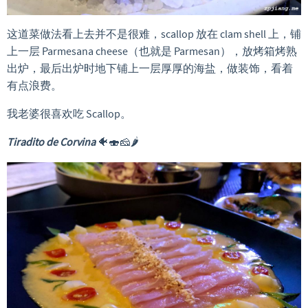
这道菜做法看上去并不是很难，scallop 放在 clam shell 上，铺
上一层 Parmesana cheese（也就是 Parmesan），放烤箱烤熟
出炉，最后出炉时地下铺上一层厚厚的海盐，做装饰，看着
有点浪费。
我老婆很喜欢吃 Scallop。
Tiradito de Corvina
🐠🍣🧀🌶️