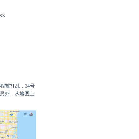
SS
程被打乱，24号
。另外，从地图上